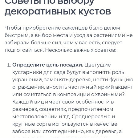
Советы по выбору
декоративных кустов
Чтобы приобретение саженцев было делом
быстрым, а выбор места и уход за растениями не
забирали больше сил, чем у вас есть, следует
подготовиться. Несколько важных советов:
Определите цель посадки.
Цветущие
кустарники для сада будут выполнять роль
украшений, заменять деревья, нести функцию
ограждения, вносить частичный яркий акцент
или сочетаться в композиции с хвойными?
Каждый вид имеет свои особенности в
размерах, соцветиях, предпочитаемом
местоположении и т.д. Среднерослые и
крупные сорта используются в качестве
забора или стоят единично, как деревья, а