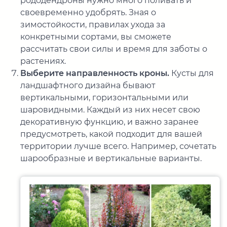
рододендроны нужно много поливать и
своевременно удобрять. Зная о
зимостойкости, правилах ухода за
конкретными сортами, вы сможете
рассчитать свои силы и время для заботы о
растениях.
Выберите направленность кроны.
Кусты для
ландшафтного дизайна бывают
вертикальными, горизонтальными или
шаровидными. Каждый из них несет свою
декоративную функцию, и важно заранее
предусмотреть, какой подходит для вашей
территории лучше всего. Например, сочетать
шарообразные и вертикальные варианты.