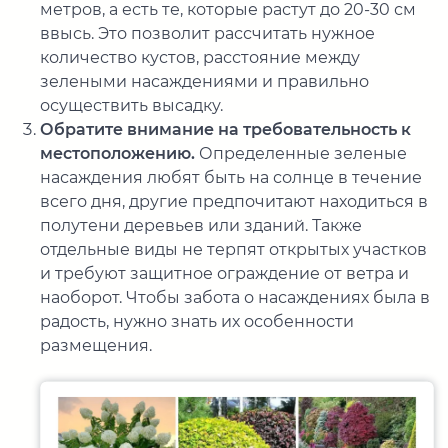
метров, а есть те, которые растут до 20-30 см
ввысь. Это позволит рассчитать нужное
количество кустов, расстояние между
зелеными насаждениями и правильно
осуществить высадку.
Обратите внимание на требовательность к
местоположению.
Определенные зеленые
насаждения любят быть на солнце в течение
всего дня, другие предпочитают находиться в
полутени деревьев или зданий. Также
отдельные виды не терпят открытых участков
и требуют защитное ограждение от ветра и
наоборот. Чтобы забота о насаждениях была в
радость, нужно знать их особенности
размещения.