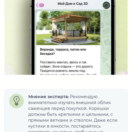
Мнение эксперта:
Рекомендую
внимательно изучать внешний облик
саженцев перед покупкой. Корешки
должны быть крепкими и цельными, с
прямыми ветками и стволом. Даже если
кустики в емкости, постарайтесь
осмотреть их корни, чтобы они не