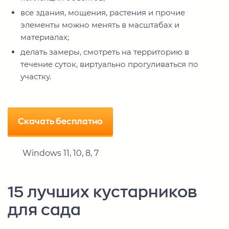
все здания, мощения, растения и прочие
элементы можно менять в масштабах и
материалах;
делать замеры, смотреть на территорию в
течение суток, виртуально прогуливаться по
участку.
Скачать бесплатно
Windows 11, 10, 8, 7
15 лучших кустарников
для сада