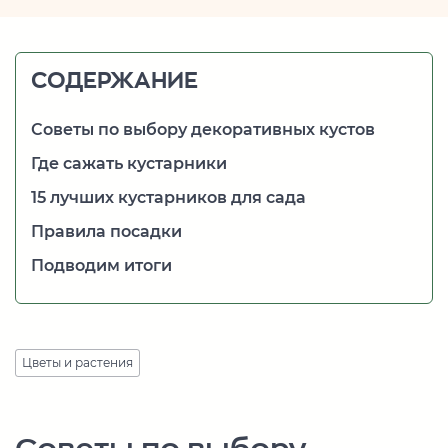
СОДЕРЖАНИЕ
Советы по выбору декоративных кустов
Где сажать кустарники
15 лучших кустарников для сада
Правила посадки
Подводим итоги
Цветы и растения