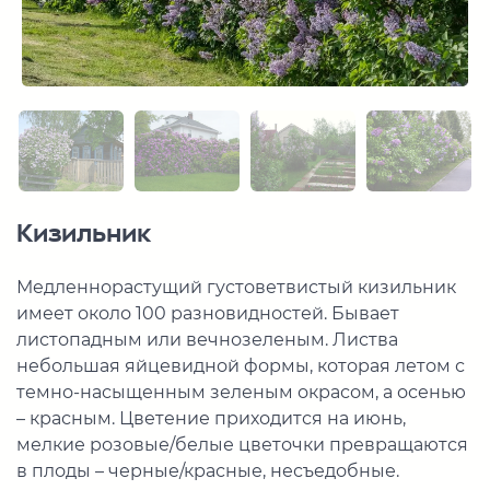
Кизильник
Медленнорастущий густоветвистый кизильник
имеет около 100 разновидностей. Бывает
листопадным или вечнозеленым. Листва
небольшая яйцевидной формы, которая летом с
темно-насыщенным зеленым окрасом, а осенью
– красным. Цветение приходится на июнь,
мелкие розовые/белые цветочки превращаются
в плоды – черные/красные, несъедобные.