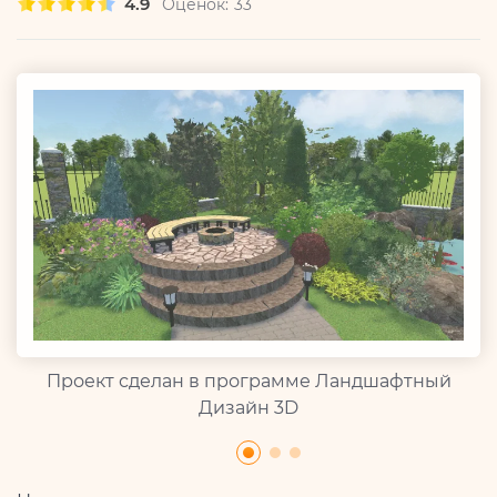
4.9
Оценок:
33
Проект сделан в программе Ландшафтный
Дизайн 3D