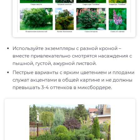
Используйте экземпляры с разной кроной –
вместе привлекательно смотрятся насаждения с
пышной, густой, ажурной листвой.
Пестрые варианты с ярким цветением и плодами
служат акцентами в общей картине и не должны
превышать 3-4 оттенков в миксбордере.