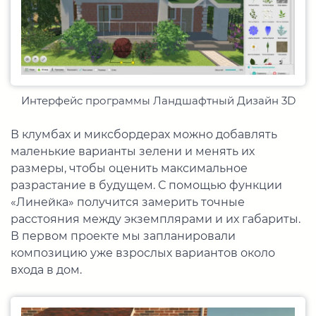
Интерфейс программы Ландшафтный Дизайн 3D
В клумбах и миксбордерах можно добавлять
маленькие варианты зелени и менять их
размеры, чтобы оценить максимальное
разрастание в будущем. С помощью функции
«Линейка» получится замерить точные
расстояния между экземплярами и их габариты.
В первом проекте мы запланировали
композицию уже взрослых вариантов около
входа в дом.