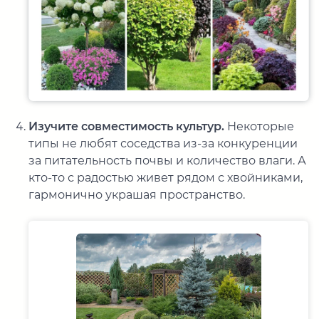
Изучите совместимость культур.
Некоторые
типы не любят соседства из-за конкуренции
за питательность почвы и количество влаги. А
кто-то с радостью живет рядом с хвойниками,
гармонично украшая пространство.