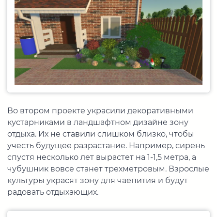
Во втором проекте украсили декоративными
кустарниками в ландшафтном дизайне зону
отдыха. Их не ставили слишком близко, чтобы
учесть будущее разрастание. Например, сирень
спустя несколько лет вырастет на 1-1,5 метра, а
чубушник вовсе станет трехметровым. Взрослые
культуры украсят зону для чаепития и будут
радовать отдыхающих.