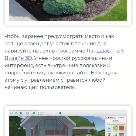
Чтобы заранее предусмотреть место и как
солнце освещает участок в течение дня –
нарисуйте проект в
программе Ландшафтный
Дизайн 3D
. У нее простой русскоязычный
интерфейс, есть внутренние подсказки и
подробные видеоуроки на сайте. Благодаря
этому с управлением справится любой
начинающий пользователь.