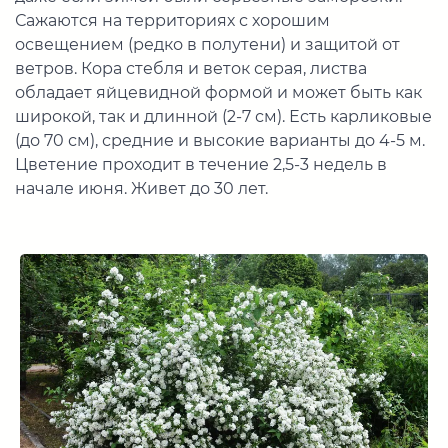
Сажаются на территориях с хорошим
освещением (редко в полутени) и защитой от
ветров. Кора стебля и веток серая, листва
обладает яйцевидной формой и может быть как
широкой, так и длинной (2-7 см). Есть карликовые
(до 70 см), средние и высокие варианты до 4-5 м.
Цветение проходит в течение 2,5-3 недель в
начале июня. Живет до 30 лет.