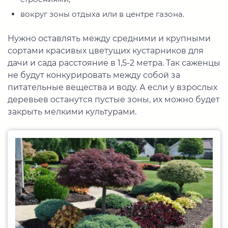
вокруг зоны отдыха или в центре газона.
Нужно оставлять между средними и крупными
сортами красивых цветущих кустарников для
дачи и сада расстояние в 1,5-2 метра. Так саженцы
не будут конкурировать между собой за
питательные вещества и воду. А если у взрослых
деревьев останутся пустые зоны, их можно будет
закрыть мелкими культурами.