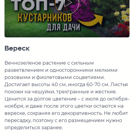
Вереск
Вечнозеленое растение с сильным
разветвлением и односторонними мелкими
розовыми и фиолетовыми соцветиями.
Достигает высоты 40 см, иногда 60-70 см. Листья
похожи на чешуйки, трехгранные и жесткие.
Ценится за долгое цветение – с июля до октября-
ноября, и даже после этого цветки остаются на
вереске, сохраняя его декоративность. Не любит
пересадку, поэтому с его размещением нужно
определиться заранее.