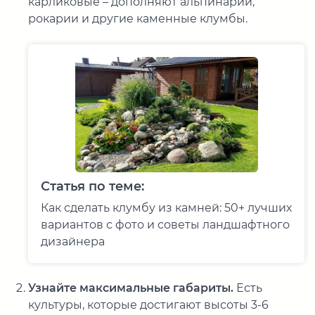
карликовые – дополняют альпинарии,
рокарии и другие каменные клумбы.
Статья по теме:
Как сделать клумбу из камней: 50+ лучших
вариантов с фото и советы ландшафтного
дизайнера
Узнайте максимальные габариты.
Есть
культуры, которые достигают высоты 3-6