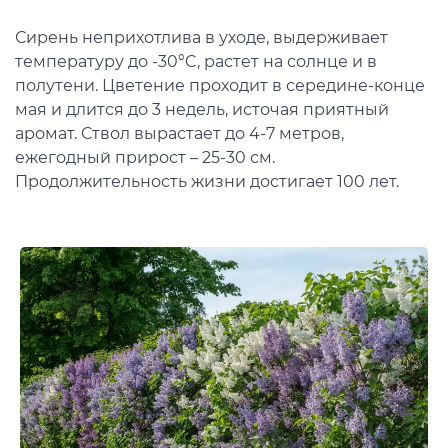
Сирень неприхотлива в уходе, выдерживает
температуру до -30°C, растет на солнце и в
полутени. Цветение проходит в середине-конце
мая и длится до 3 недель, источая приятный
аромат. Ствол вырастает до 4-7 метров,
ежегодный прирост – 25-30 см.
Продолжительность жизни достигает 100 лет.