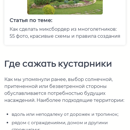
Статья по теме:
Как сделать миксбордер из многолетников:
55 фото, красивые схемы и правила создания
Где сажать кустарники
Как мы упомянули ранее, выбор солнечной,
притененной или безветренной стороны
обуславливается потребностью будущих
насаждений. Наиболее подходящие территории:
вдоль или неподалеку от дорожек и тропинок;
рядом с ограждениями, домом и другими
строениями;