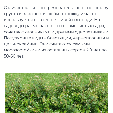
Отличается низкой требовательностью к составу
грунта и влажности, любит стрижку и часто
используется в качестве живой изгороди. Но
садоводы размещают его и в каменистых садах,
сочетая с хвойниками и другими однолетниками.
Популярные виды – блестящий, черноплодный и
цельнокрайний. Они считаются самыми
морозостойкими из остальных сортов. Живет до
50-60 лет.