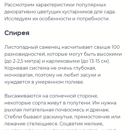
Рассмотрим характеристики популярных
декоративно цветущих кустарников для сада.
Исследуем их особенности и потребности.
Спирея
Листопадный саженец насчитывает свыше 100
разновидностей, которые могут быть высокими
(до 2-2,5 метра) и карликовыми (до 13-15 см).
Корневая система не очень глубокая,
мочковатая, поэтому не любит засухи и
нуждается в умеренном поливе.
Высаживаются на солнечной стороне,
некоторые сорта живут в полутени. Им нужна
рыхлая питательная почвосмесь и дренаж.
Стебли бывают раскинутые, прямостоячие или
лежачие стелющиеся. Соцветия мелкие,