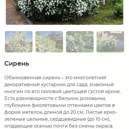
Сирень
Обыкновенная сирень – это многолетний
декоративный кустарник для сада, знакомый
многим по его лиловой цветущей густой кроне.
Есть разновидности с белыми, розовыми,
глубокими фиолетовыми оттенками цветов в
форме метелок, длиной до 20 см. Листья ярко-
зеленые цельные, сердцевидные (до 10 см),
опадающие осенью почти без смены окраса.