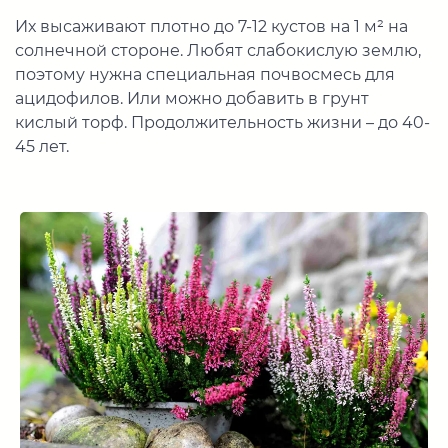
Их высаживают плотно до 7-12 кустов на 1 м² на
солнечной стороне. Любят слабокислую землю,
поэтому нужна специальная почвосмесь для
ацидофилов. Или можно добавить в грунт
кислый торф. Продолжительность жизни – до 40-
45 лет.