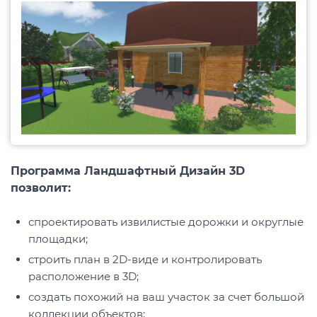
Программа Ландшафтный Дизайн 3D
позволит:
спроектировать извилистые дорожки и округлые
площадки;
строить план в 2D-виде и контролировать
расположение в 3D;
создать похожий на ваш участок за счет большой
коллекции объектов;