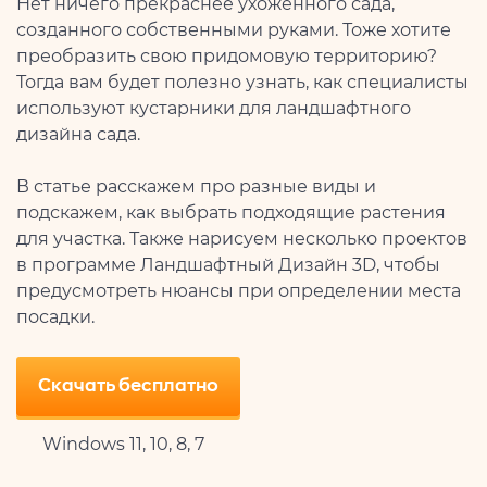
Нет ничего прекраснее ухоженного сада,
созданного собственными руками. Тоже хотите
преобразить свою придомовую территорию?
Тогда вам будет полезно узнать, как специалисты
используют кустарники для ландшафтного
дизайна сада.
В статье расскажем про разные виды и
подскажем, как выбрать подходящие растения
для участка. Также нарисуем несколько проектов
в программе Ландшафтный Дизайн 3D, чтобы
предусмотреть нюансы при определении места
посадки.
Скачать бесплатно
Windows 11, 10, 8, 7