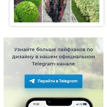
Узнайте больше лайфхаков по
дизайну в нашем официальном
Telegram-канале
Перейти в Telegram