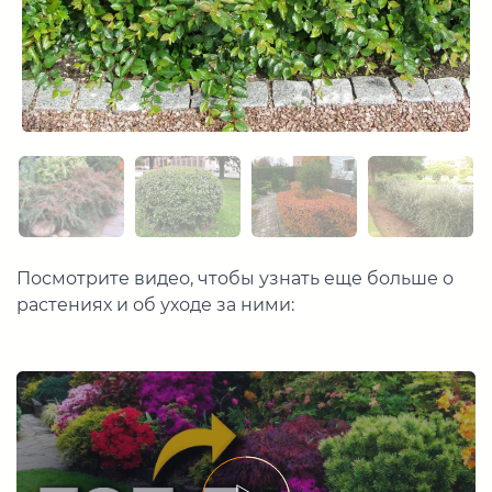
Посмотрите видео, чтобы узнать еще больше о
растениях и об уходе за ними: