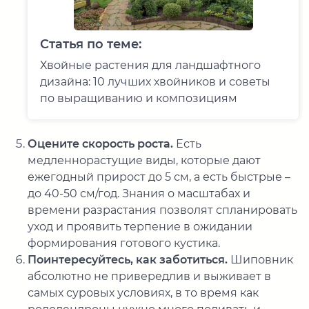
Статья по теме:
Хвойные растения для ландшафтного
дизайна: 10 лучших хвойников и советы
по выращиванию и композициям
Оцените скорость роста.
Есть
медленнорастущие виды, которые дают
ежегодный прирост до 5 см, а есть быстрые –
до 40-50 см/год. Знания о масштабах и
времени разрастания позволят спланировать
уход и проявить терпение в ожидании
формирования готового кустика.
Поинтересуйтесь, как заботиться.
Шиповник
абсолютно не привередлив и выживает в
самых суровых условиях, в то время как