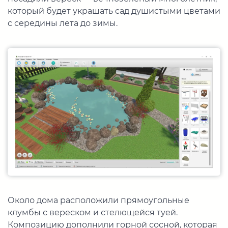
который будет украшать сад душистыми цветами
с середины лета до зимы.
Около дома расположили прямоугольные
клумбы с вереском и стелющейся туей.
Композицию дополнили горной сосной, которая