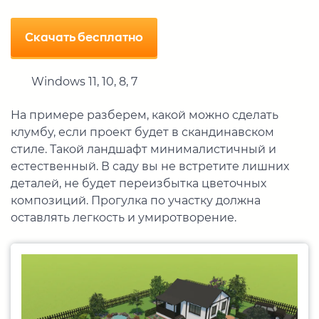
Скачать бесплатно
Windows 11, 10, 8, 7
На примере разберем, какой можно сделать
клумбу, если проект будет в скандинавском
стиле. Такой ландшафт минималистичный и
естественный. В саду вы не встретите лишних
деталей, не будет переизбытка цветочных
композиций. Прогулка по участку должна
оставлять легкость и умиротворение.