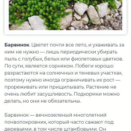
Барвинок
. Цветет почти все лето, и ухаживать за
ним не нужно — лишь периодически убирать
пыль с голубых, белых или фиолетовых цветков.
По сути, является сорняком. Побеги хорошо
разрастаются на солнечных и теневых участках,
поэтому нужно иногда ограничивать их рост —
прореживать или прищипывать. Растение не
очень любит засушливость. Подкормки можно
делать, но они не обязательны.
Барвинок — вечнозеленый многолетний
почвопокровник, который часто сажают под
деревьями, в том числе штамбовыми. Он