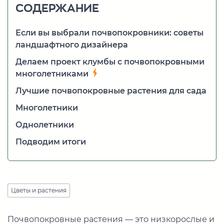
СОДЕРЖАНИЕ
Если вы выбрали почвопокровники: советы
ландшафтного дизайнера
Делаем проект клумбы с почвопокровными
многолетниками
Лучшие почвопокровные растения для сада
Многолетники
Однолетники
Подводим итоги
Цветы и растения
Почвопокровные растения — это низкорослые и