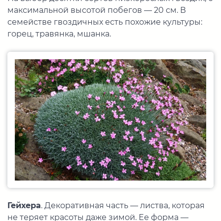
максимальной высотой побегов — 20 см. В
семействе гвоздичных есть похожие культуры:
горец, травянка, мшанка.
Гейхера
. Декоративная часть — листва, которая
не теряет красоты даже зимой. Ее форма —