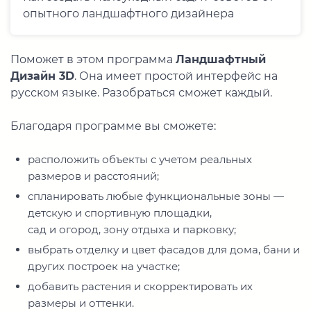
опытного ландшафтного дизайнера
Поможет в этом программа
Ландшафтный
Дизайн 3D
. Она имеет простой интерфейс на
русском языке. Разобраться сможет каждый.
Благодаря программе вы сможете:
расположить объекты с учетом реальных
размеров и расстояний;
спланировать любые функциональные зоны —
детскую и спортивную площадки,
сад и огород, зону отдыха и парковку;
выбрать отделку и цвет фасадов для дома, бани и
других построек на участке;
добавить растения и скорректировать их
размеры и оттенки.