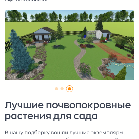
Лучшие почвопокровные
растения для сада
В нашу подборку вошли лучшие экземпляры,