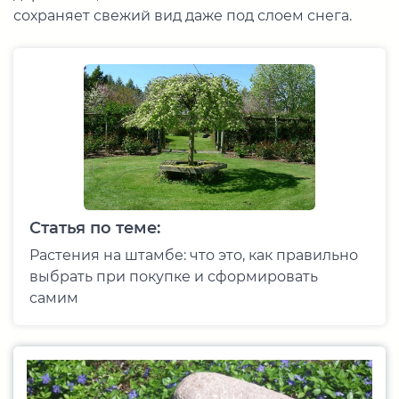
сохраняет свежий вид даже под слоем снега.
Статья по теме:
Растения на штамбе: что это, как правильно
выбрать при покупке и сформировать
самим