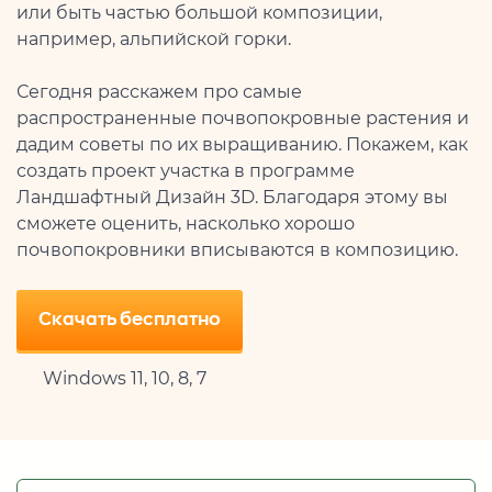
или быть частью большой композиции,
например, альпийской горки.
Сегодня расскажем про самые
распространенные почвопокровные растения и
дадим советы по их выращиванию. Покажем, как
создать проект участка в программе
Ландшафтный Дизайн 3D. Благодаря этому вы
сможете оценить, насколько хорошо
почвопокровники вписываются в композицию.
Скачать бесплатно
Windows 11, 10, 8, 7