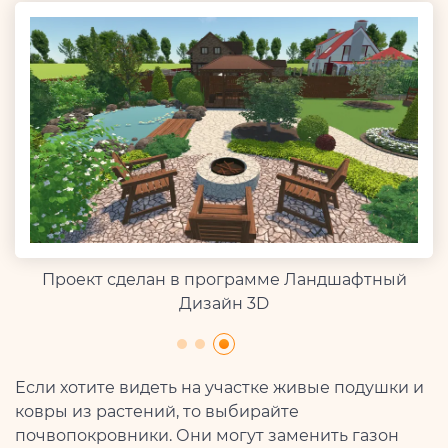
Проект сделан в программе Ландшафтный
Дизайн 3D
Если хотите видеть на участке живые подушки и
ковры из растений, то выбирайте
почвопокровники. Они могут заменить газон