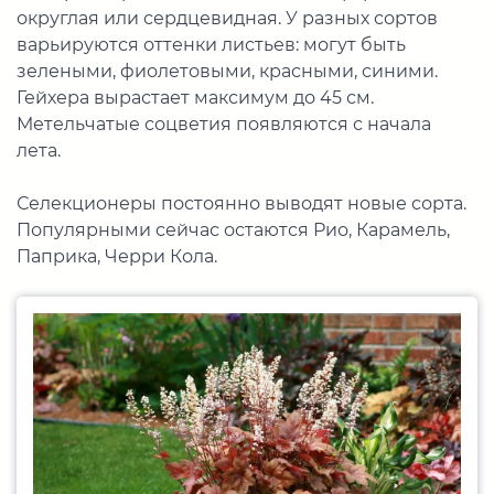
округлая или сердцевидная. У разных сортов
варьируются оттенки листьев: могут быть
зелеными, фиолетовыми, красными, синими.
Гейхера вырастает максимум до 45 см.
Метельчатые соцветия появляются с начала
лета.
Селекционеры постоянно выводят новые сорта.
Популярными сейчас остаются Рио, Карамель,
Паприка, Черри Кола.