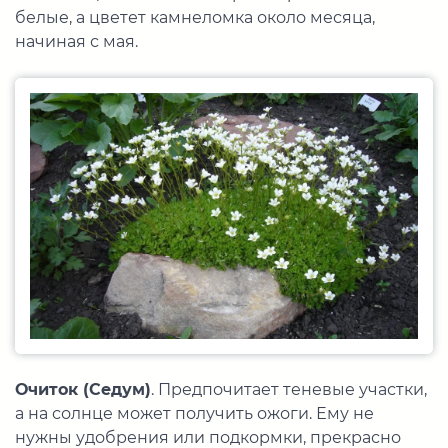
белые, а цветет камнеломка около месяца,
начиная с мая.
Очиток (Седум)
. Предпочитает теневые участки,
а на солнце может получить ожоги. Ему не
нужны удобрения или подкормки, прекрасно