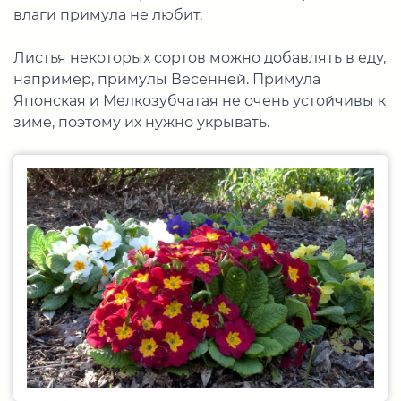
влаги примула не любит.
Листья некоторых сортов можно добавлять в еду,
например, примулы Весенней. Примула
Японская и Мелкозубчатая не очень устойчивы к
зиме, поэтому их нужно укрывать.