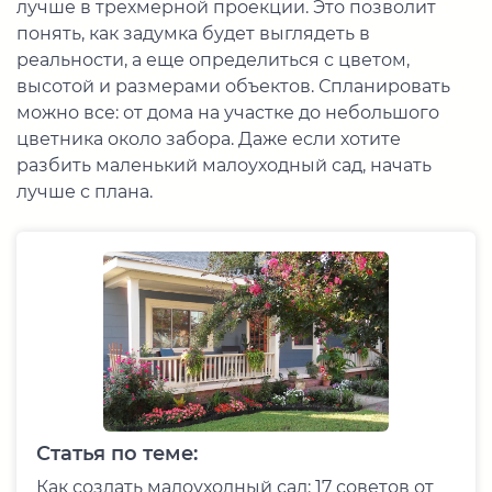
лучше в трехмерной проекции. Это позволит
понять, как задумка будет выглядеть в
реальности, а еще определиться с цветом,
высотой и размерами объектов. Спланировать
можно все: от дома на участке до небольшого
цветника около забора. Даже если хотите
разбить маленький малоуходный сад, начать
лучше с плана.
Статья по теме:
Как создать малоуходный сад: 17 советов от