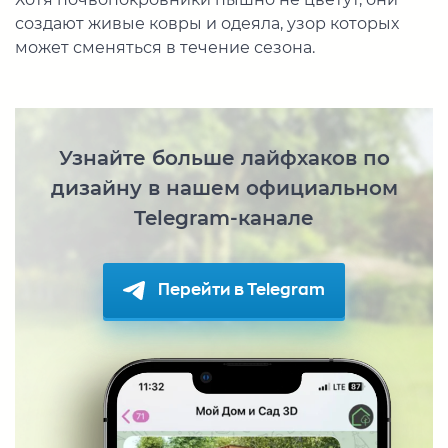
создают живые ковры и одеяла, узор которых
может сменяться в течение сезона.
Узнайте больше лайфхаков по
дизайну в нашем официальном
Telegram-канале
Перейти в Telegram