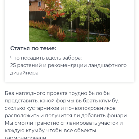
Статья по теме:
Что посадить вдоль забора:
25 растений и рекомендации ландшафтного
дизайнера
Без наглядного проекта трудно было бы
представить, какой формы выбрать клумбу,
сколько кустарников и почвопокровников
расположить и получится ли добавить фонари.
Мы смогли грамотно спланировать участок и
каждую клумбу, чтобы все объекты
гармонировали.