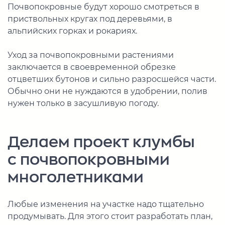
Почвопокровные будут хорошо смотреться в
приствольных кругах под деревьями, в
альпийских горках и рокариях.
Уход за почвопокровными растениями
заключается в своевременной обрезке
отцветших бутонов и сильно разросшейся части.
Обычно они не нуждаются в удобрении, полив
нужен только в засушливую погоду.
Делаем проект клумбы
с почвопокровными
многолетниками
Любые изменения на участке надо тщательно
продумывать. Для этого стоит разработать план,