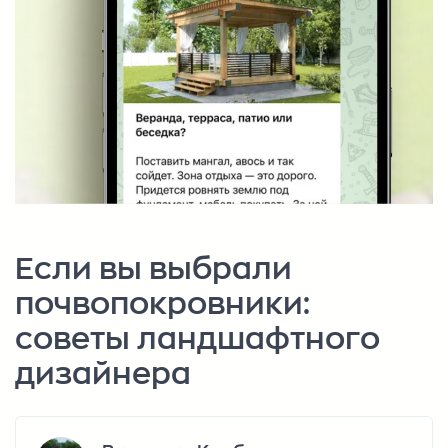
Если вы выбрали
почвопокровники:
советы ландшафтного
дизайнера