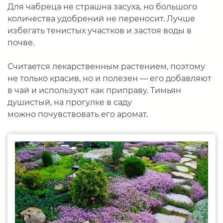
Для чабреца не страшна засуха, но большого
количества удобрений не переносит. Лучше
избегать тенистых участков и застоя воды в
почве.
Считается лекарственным растением, поэтому
не только красив, но и полезен — его добавляют
в чай и используют как приправу. Тимьян
душистый, на прогулке в саду
можно почувствовать его аромат.