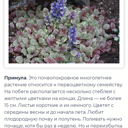
Примула
. Это почвопокровное многолетнее
растение относится к первоцветному семейству.
На побеге располагается несколько стеблей с
желтыми цветками на концах. Длина — не более
15 см. Листья короткие и их немного. Цветет с
середины весны и до начала лета. Любит
плодородную почву и полутень. Поливать нужно
почаще, хотя бы раз в неделю. Но и переизбытка