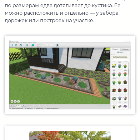
по размерам едва дотягивает до кустика. Ее
можно расположить и отдельно — у забора,
дорожек или построек на участке.