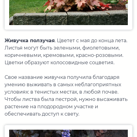
Живучка ползучая
. Цветет с мая до конца лета.
Листья могут быть зелеными, фиолетовыми,
коричневыми, кремовыми, красно-розовыми.
Цветки образуют колосовидные соцветия.
Свое название живучка получила благодаря
умению выживать в самых неблагоприятных
условиях: в тенистых местах, в любой почве.
Чтобы листва была пестрой, нужно высаживать
растение на плодородном участке и
обеспечивать доступ к свету.