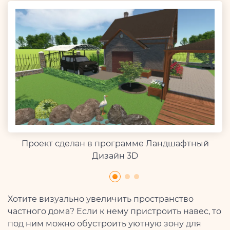
Проект сделан в программе Ландшафтный
Дизайн 3D
Хотите визуально увеличить пространство
частного дома? Если к нему пристроить навес, то
под ним можно обустроить уютную зону для