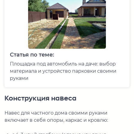
Статья по теме:
Площадка под автомобиль на даче: выбор
материала и устройство парковки своими
руками
Конструкция навеса
Навес для частного дома своими руками
включает в себя опоры, каркас и кровлю: