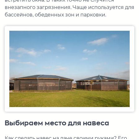
внезапного загрязнения. Чаще используется для
бассейнов, обеденных зон и парковки.
Выбираем место для навеса
Как сделать навес на даче своими руками? Его