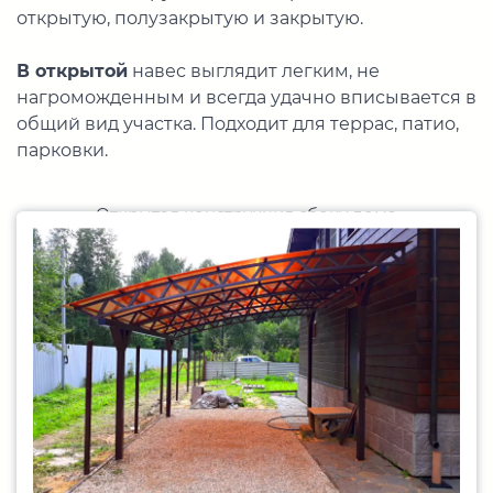
открытую, полузакрытую и закрытую.
В открытой
навес выглядит легким, не
нагроможденным и всегда удачно вписывается в
общий вид участка. Подходит для террас, патио,
парковки.
Открытая конструкция сбоку дома