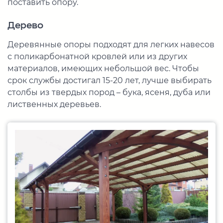
поставить опору.
Дерево
Деревянные опоры подходят для легких навесов
с поликарбонатной кровлей или из других
материалов, имеющих небольшой вес. Чтобы
срок службы достигал 15-20 лет, лучше выбирать
столбы из твердых пород – бука, ясеня, дуба или
лиственных деревьев.