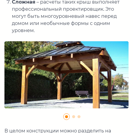
Сложная
– расчеты таких крыш выполняет
профессиональный проектировщик. Это
могут быть многоуровневый навес перед
домом или необычные формы с одним
уровнем.
В целом конструкции можно разделить на