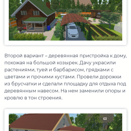
Второй вариант – деревянная пристройка к дому,
похожая на большой козырек. Дачу украсили
растениями, туей и барбарисом, грядками с
цветами и прочими кустами. Провели дорожки
из брусчатки и сделали площадку для отдыха под
деревянным навесом. На нем заменили опоры и
кровлю в тон строения.