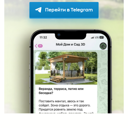
Перейти в Telegram