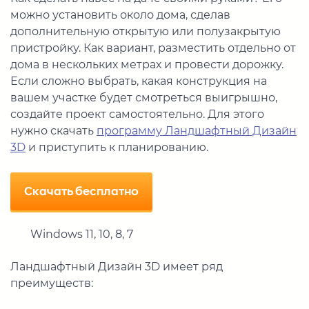
можно установить около дома, сделав
дополнительную открытую или полузакрытую
пристройку. Как вариант, разместить отдельно от
дома в нескольких метрах и провести дорожку.
Если сложно выбрать, какая конструкция на
вашем участке будет смотреться выигрышно,
создайте проект самостоятельно. Для этого
нужно скачать
программу Ландшафтный Дизайн
3D
и приступить к планированию.
Скачать бесплатно
Windows 11, 10, 8, 7
Ландшафтный Дизайн 3D имеет ряд
преимуществ: