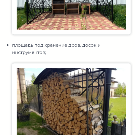
площадь под хранение дров, досок и
инструментов;