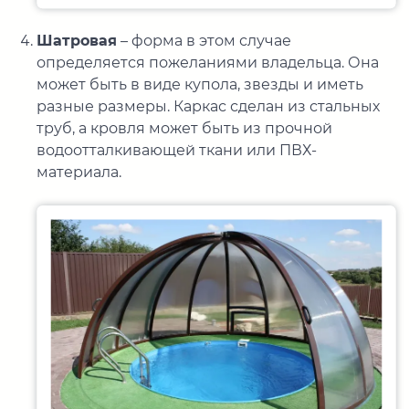
Шатровая
– форма в этом случае
определяется пожеланиями владельца. Она
может быть в виде купола, звезды и иметь
разные размеры. Каркас сделан из стальных
труб, а кровля может быть из прочной
водоотталкивающей ткани или ПВХ-
материала.