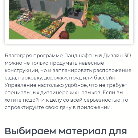
Благодаря программе Ландшафтный Дизайн 3D
можно не только продумать навесные
конструкции, но и запланировать расположение
сада, парковку, дорожки, пруд или бассейн.
Управление настолько удобное, что не требует
специальных дизайнерских навыков. Если вы
хотите подойти к делу со всей серьезностью, то
спроектируйте свою дачу в приложении.
Выбираем материал для