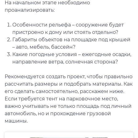
На начальном этапе необходимо
проанализировать:
Особенности рельефа – сооружение будет
пристроено к дому или стоять отдельно?
Габариты объектов на площадке под крышей
– авто, мебель, бассейн?
Какие погодные условия – ежегодные осадки,
направление ветра, солнечная сторона?
Рекомендуется создать проект, чтобы правильно
рассчитать размеры и подобрать материалы. Как
его сделать самостоятельно, расскажем ниже.
Если требуется тент на парковочное место,
важно учитывать не только площадь под личный
автомобиль, но и прохождение грузовой
машины.