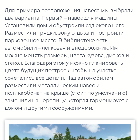
Для примера расположения навеса мы выбрали
два варианта. Первый – навес для машины.
Установили дом и обустроили сад около него.
Разместили грядки, зону отдыха и построили
парковочное место. В библиотеке есть
автомобили – легковая и внедорожник. Им
можно менять размеры, цвета кузова, дисков и
стекол. Благодаря этому можно планировать
цвета будущих построек, чтобы на участке
сочетались все детали. Над автомобилем
разместили металлический навес и
поликарбонат на крыше (стоит по умолчанию)
заменили на черепицу, которая гармонирует с
домом и другими сооружениями.