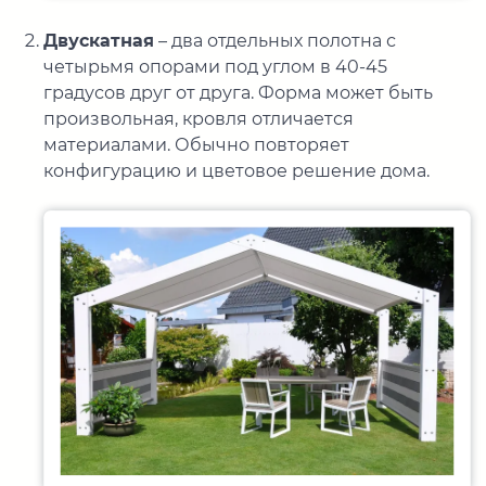
Двускатная
– два отдельных полотна с
четырьмя опорами под углом в 40-45
градусов друг от друга. Форма может быть
произвольная, кровля отличается
материалами. Обычно повторяет
конфигурацию и цветовое решение дома.