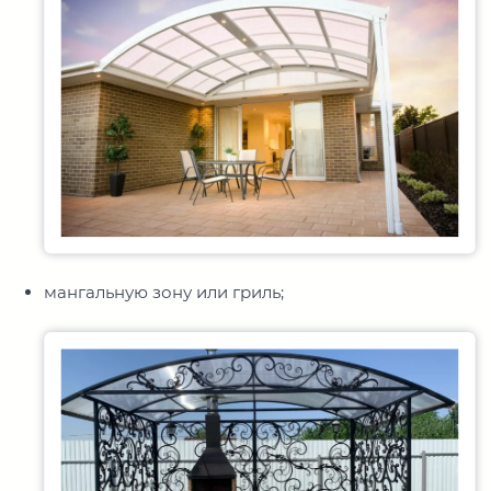
мангальную зону или гриль;