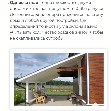
Односкатная
– одна плоскость с двумя
опорами, стоящая под углом в 10-30 градусов.
Дополнительная опора приходится на стену
дома и любой другой постройки. Для
определения точности угла склона важно
учитывать количество осадков зимой, чтобы
не скапливались сугробы.