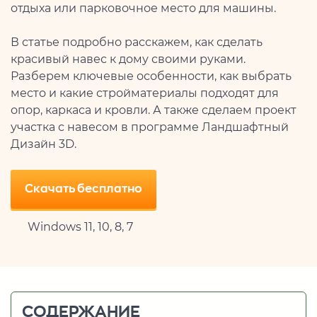
отдыха или парковочное место для машины.
В статье подробно расскажем, как сделать
красивый навес к дому своими руками.
Разберем ключевые особенности, как выбрать
место и какие стройматериалы подходят для
опор, каркаса и кровли. А также сделаем проект
участка с навесом в программе Ландшафтный
Дизайн 3D.
Скачать бесплатно
Windows 11, 10, 8, 7
СОДЕРЖАНИЕ