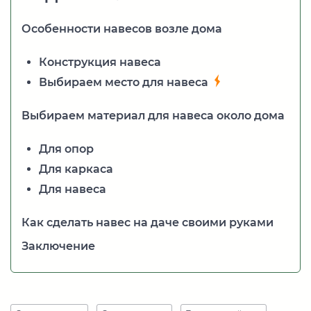
Особенности навесов возле дома
Конструкция навеса
Выбираем место для навеса
Выбираем материал для навеса около дома
Для опор
Для каркаса
Для навеса
Как сделать навес на даче своими руками
Заключение