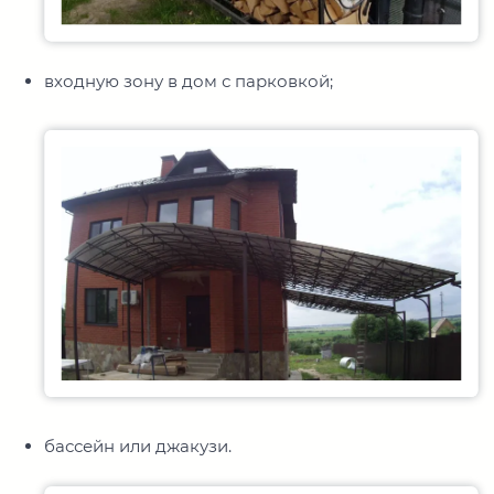
входную зону в дом с парковкой;
бассейн или джакузи.