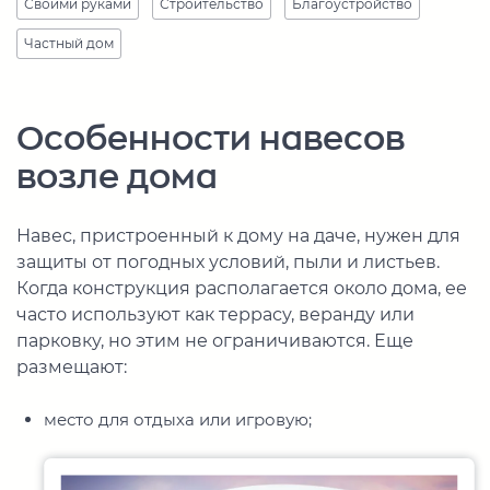
Своими руками
Строительство
Благоустройство
Частный дом
Особенности навесов
возле дома
Навес, пристроенный к дому на даче, нужен для
защиты от погодных условий, пыли и листьев.
Когда конструкция располагается около дома, ее
часто используют как террасу, веранду или
парковку, но этим не ограничиваются. Еще
размещают:
место для отдыха или игровую;