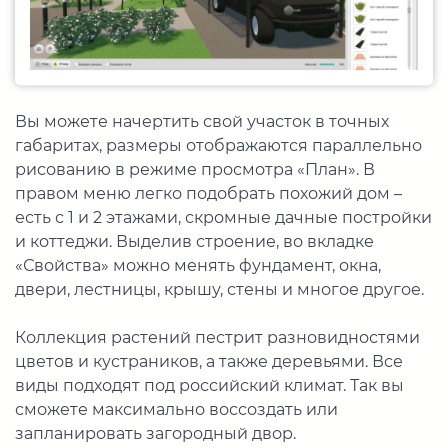
Вы можете начертить свой участок в точных
габаритах, размеры отображаются параллельно
рисованию в режиме просмотра «План». В
правом меню легко подобрать похожий дом –
есть с 1 и 2 этажами, скромные дачные постройки
и коттеджи. Выделив строение, во вкладке
«Свойства» можно менять фундамент, окна,
двери, лестницы, крышу, стены и многое другое.
Коллекция растений пестрит разновидностями
цветов и кустраников, а также деревьями. Все
виды подходят под российский климат. Так вы
сможете максимально воссоздать или
запланировать загородный двор.