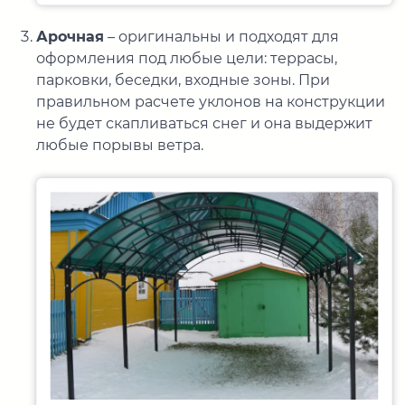
Арочная
– оригинальны и подходят для
оформления под любые цели: террасы,
парковки, беседки, входные зоны. При
правильном расчете уклонов на конструкции
не будет скапливаться снег и она выдержит
любые порывы ветра.