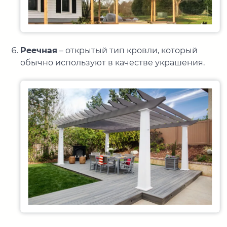
Реечная
– открытый тип кровли, который
обычно используют в качестве украшения.