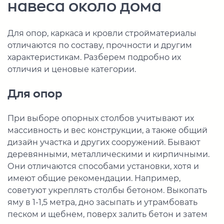
навеса около дома
Для опор, каркаса и кровли стройматериалы
отличаются по составу, прочности и другим
характеристикам. Разберем подробно их
отличия и ценовые категории.
Для опор
При выборе опорных столбов учитывают их
массивность и вес конструкции, а также общий
дизайн участка и других сооружений. Бывают
деревянными, металлическими и кирпичными.
Они отличаются способами установки, хотя и
имеют общие рекомендации. Например,
советуют укреплять столбы бетоном. Выкопать
яму в 1-1,5 метра, дно засыпать и утрамбовать
песком и щебнем, поверх залить бетон и затем