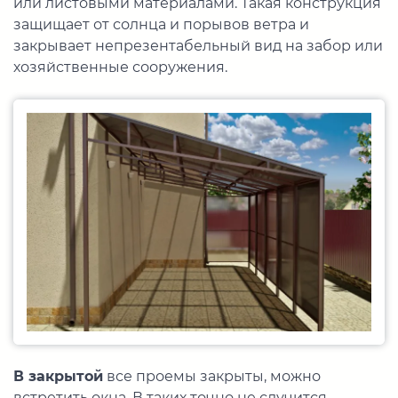
или листовыми материалами. Такая конструкция
защищает от солнца и порывов ветра и
закрывает непрезентабельный вид на забор или
хозяйственные сооружения.
В закрытой
все проемы закрыты, можно
встретить окна. В таких точно не случится