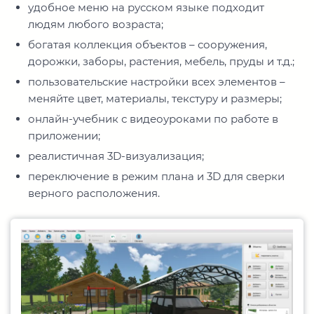
удобное меню на русском языке подходит
людям любого возраста;
богатая коллекция объектов – сооружения,
дорожки, заборы, растения, мебель, пруды и т.д.;
пользовательские настройки всех элементов –
меняйте цвет, материалы, текстуру и размеры;
онлайн-учебник с видеоуроками по работе в
приложении;
реалистичная 3D-визуализация;
переключение в режим плана и 3D для сверки
верного расположения.