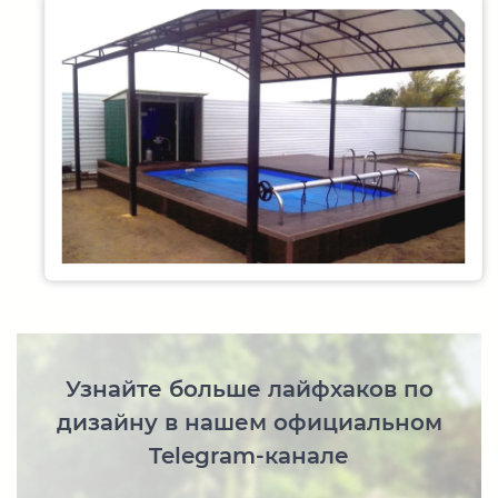
Узнайте больше лайфхаков по
дизайну в нашем официальном
Telegram-канале