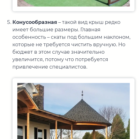
Конусообразная
– такой вид крыш редко
имеет большие размеры. Главная
особенность – скаты под большим наклоном,
которые не требуется чистить вручную. Но
бюджет в этом случае значительно
увеличится, потому что потребуется
привлечение специалистов.