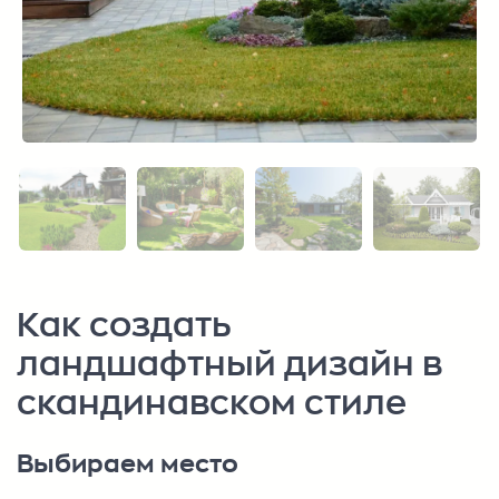
Как создать
ландшафтный дизайн в
скандинавском стиле
Выбираем место