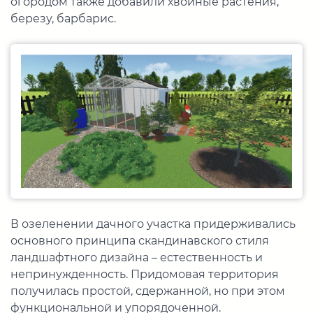
огородом также добавили хвойные растения,
березу, барбарис.
В озеленении дачного участка придерживались
основного принципа скандинавского стиля
ландшафтного дизайна – естественность и
непринужденность. Придомовая территория
получилась простой, сдержанной, но при этом
функциональной и упорядоченной.