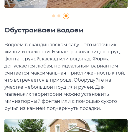
Обустраиваем водоем
Водоем в скандинавском саду – это источник
жизни и свежести. Бывает разных видов: пруд,
фонтан, ручей, каскад или водопад. Форма
допускается любая, но идеальным вариантом
считается максимальная приближенность к той,
что встречается в природе. Оборудуйте на
участке небольшой пруд или ручей. Для
маленьких территорий можно установить
миниатюрный фонтан или с помощью сухого
ручья из камней подчеркнуть посадки.