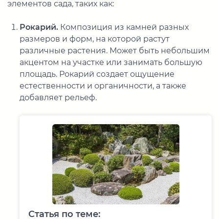
элементов сада, таких как:
Рокарий.
Композиция из камней разных
размеров и форм, на которой растут
различные растения. Может быть небольшим
акцентом на участке или занимать большую
площадь. Рокарий создает ощущение
естественности и органичности, а также
добавляет рельеф.
Статья по теме: