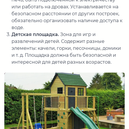
или работать на дровах. Устанавливается на
безопасном расстоянии от других построек,
обязательно организовать наличие доступа к
воде.
Детская площадка.
Зона для игр и
развлечений детей. Содержит разные
элементы: качели, горки, песочницы, домики
и т. д. Площадка должна быть безопасной и
интересной для детей разных возрастов.