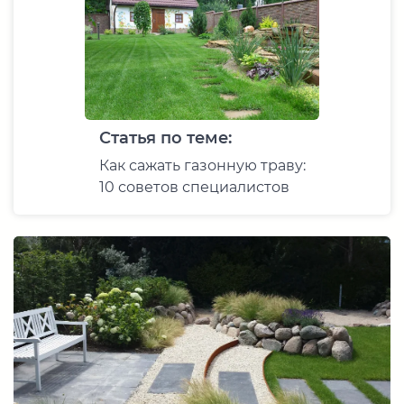
Статья по теме:
Как сажать газонную траву:
10 советов специалистов