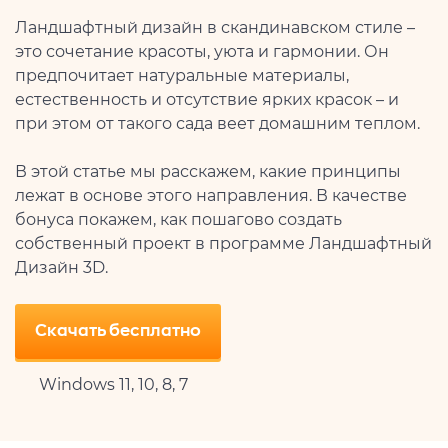
Ландшафтный дизайн в скандинавском стиле –
это сочетание красоты, уюта и гармонии. Он
предпочитает натуральные материалы,
естественность и отсутствие ярких красок – и
при этом от такого сада веет домашним теплом.
В этой статье мы расскажем, какие принципы
лежат в основе этого направления. В качестве
бонуса покажем, как пошагово создать
собственный проект в программе Ландшафтный
Дизайн 3D.
Скачать бесплатно
Windows 11, 10, 8, 7