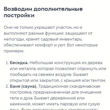
Возводим дополнительные
постройки
Они не только украшают участок, но и
выполняют разные функции: защищают от
непогоды, хранят садовый инвентарь,
обеспечивают комфорт и уют. Вот некоторые
примеры:
Беседка.
Небольшая конструкция из дерева
или металла, которая позволяет отдохнуть или
пообедать на свежем воздухе. Бывает
открытой или закрытой, с крышей или тентом.
Баня (сауна).
Традиционная скандинавская
постройка, предназначенная для очищения
тела и духа. Бывает деревянной или
каменной, может иметь паровую или сухую
печь, быть подключенной к электричеству