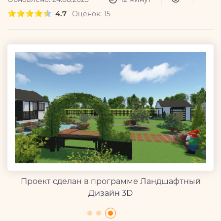
4.7
Оценок:
15
Проект сделан в программе Ландшафтный
Дизайн 3D