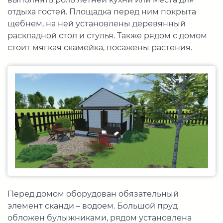
отдыха гостей. Площадка перед ним покрыта
щебнем, на ней установлены деревянный
раскладной стол и стулья. Также рядом с домом
стоит мягкая скамейка, посажены растения.
Перед домом оборудован обязательный
элемент сканди – водоем. Большой пруд
обложен булыжниками, рядом установлена