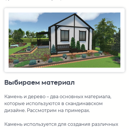
Выбираем материал
Камень и дерево – два основных материала,
которые используются в скандинавском
дизайне. Рассмотрим на примерах.
Камень используется для создания различных