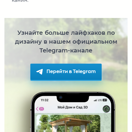
камин.
Узнайте больше лайфхаков по
дизайну в нашем официальном
Telegram-канале
Перейти в Telegram