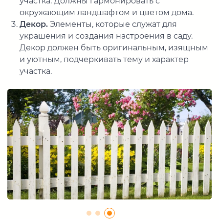
участка. Должны гармонировать с
окружающим ландшафтом и цветом дома.
Декор.
Элементы, которые служат для
украшения и создания настроения в саду.
Декор должен быть оригинальным, изящным
и уютным, подчеркивать тему и характер
участка.