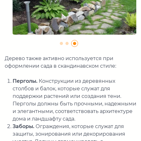
Дерево также активно используется при
оформлении сада в скандинавском стиле:
Перголы.
Конструкции из деревянных
столбов и балок, которые служат для
поддержки растений или создания тени.
Перголы должны быть прочными, надежными
и элегантными, соответствовать архитектуре
дома и ландшафту сада.
Заборы.
Ограждения, которые служат для
защиты, зонирования или декорирования