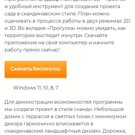
и удобный инструмент для создания проекта
сада в скандинавском стиле. План можно
оценивать в процессе работы в двух режимах: 2D
и 3D. Во вкладке «Прогулка» можно увидеть, как
территория выглядит изнутри. Скачайте
приложение на свой компьютер и начните
работу прямо сейчас!
Скачать бесплатно
Windows 11, 10, 8, 7
Для демонстрации возможностей программы
мы создали проект в стиле сканди. Небольшой
домик с террасой в светлых тонах с минимумом
декора гармонично вписывается в
скандинавский ландшафтный дизайн. Дорожка,