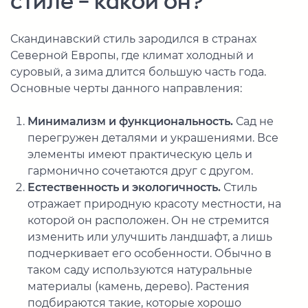
стиле – какой он?
Скандинавский стиль зародился в странах
Северной Европы, где климат холодный и
суровый, а зима длится большую часть года.
Основные черты данного направления:
Минимализм и функциональность.
Сад не
перегружен деталями и украшениями. Все
элементы имеют практическую цель и
гармонично сочетаются друг с другом.
Естественность и экологичность.
Стиль
отражает природную красоту местности, на
которой он расположен. Он не стремится
изменить или улучшить ландшафт, а лишь
подчеркивает его особенности. Обычно в
таком саду используются натуральные
материалы (камень, дерево). Растения
подбираются такие, которые хорошо