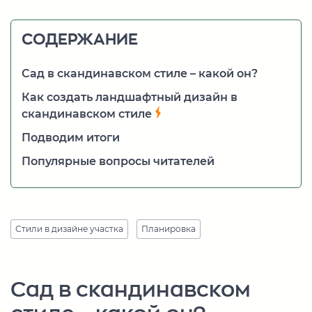
СОДЕРЖАНИЕ
Сад в скандинавском стиле – какой он?
Как создать ландшафтный дизайн в
скандинавском стиле
Подводим итоги
Популярные вопросы читателей
Стили в дизайне участка
Планировка
Сад в скандинавском