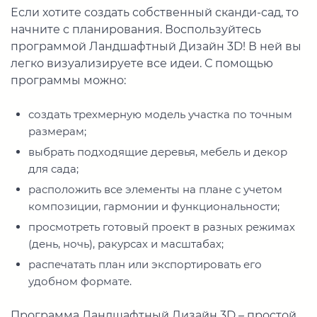
Если хотите создать собственный сканди-сад, то
начните с планирования. Воспользуйтесь
программой Ландшафтный Дизайн 3D! В ней вы
легко визуализируете все идеи. С помощью
программы можно:
создать трехмерную модель участка по точным
размерам;
выбрать подходящие деревья, мебель и декор
для сада;
расположить все элементы на плане с учетом
композиции, гармонии и функциональности;
просмотреть готовый проект в разных режимах
(день, ночь), ракурсах и масштабах;
распечатать план или экспортировать его
удобном формате.
Программа Ландшафтный Дизайн 3D – простой