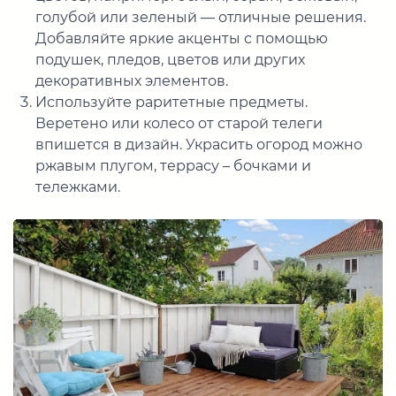
голубой или зеленый — отличные решения.
Добавляйте яркие акценты с помощью
подушек, пледов, цветов или других
декоративных элементов.
Используйте раритетные предметы.
Веретено или колесо от старой телеги
впишется в дизайн. Украсить огород можно
ржавым плугом, террасу – бочками и
тележками.