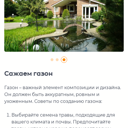
Сажаем газон
Газон – важный элемент композиции и дизайна.
Он должен быть аккуратным, ровным и
ухоженным. Советы по созданию газона:
Выбирайте семена травы, подходящие для
вашего климата и почвы. Предпочитайте