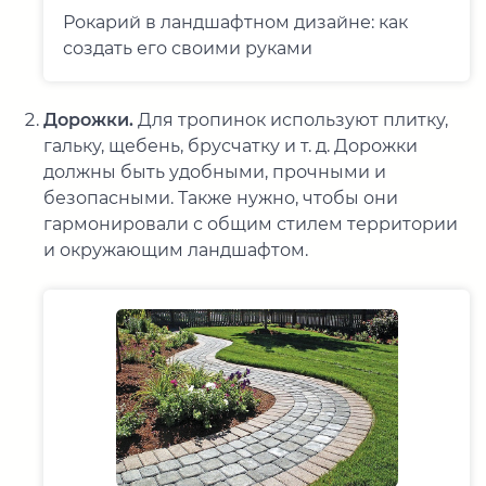
Рокарий в ландшафтном дизайне: как
создать его своими руками
Дорожки.
Для тропинок используют плитку,
гальку, щебень, брусчатку и т. д. Дорожки
должны быть удобными, прочными и
безопасными. Также нужно, чтобы они
гармонировали с общим стилем территории
и окружающим ландшафтом.