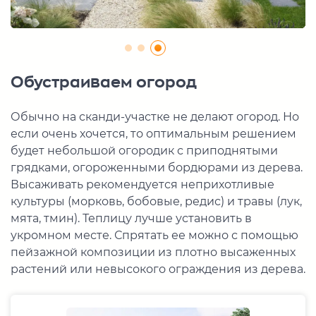
Обустраиваем огород
Обычно на сканди-участке не делают огород. Но
если очень хочется, то оптимальным решением
будет небольшой огородик с приподнятыми
грядками, огороженными бордюрами из дерева.
Высаживать рекомендуется неприхотливые
культуры (морковь, бобовые, редис) и травы (лук,
мята, тмин). Теплицу лучше установить в
укромном месте. Спрятать ее можно с помощью
пейзажной композиции из плотно высаженных
растений или невысокого ограждения из дерева.