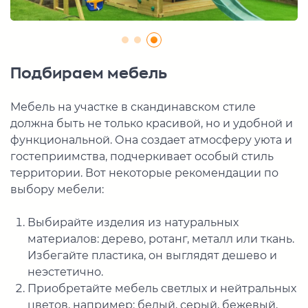
Подбираем мебель
Мебель на участке в скандинавском стиле
должна быть не только красивой, но и удобной и
функциональной. Она создает атмосферу уюта и
гостеприимства, подчеркивает особый стиль
территории. Вот некоторые рекомендации по
выбору мебели:
Выбирайте изделия из натуральных
материалов: дерево, ротанг, металл или ткань.
Избегайте пластика, он выглядят дешево и
неэстетично.
Приобретайте мебель светлых и нейтральных
цветов, например: белый, серый, бежевый,