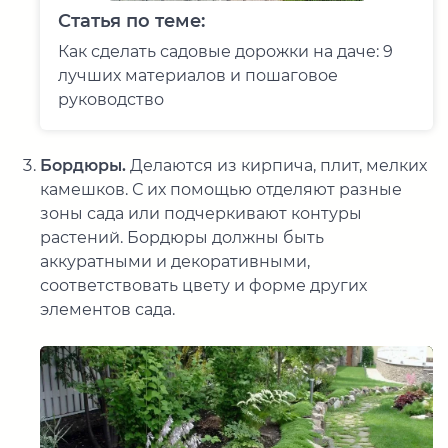
Статья по теме:
Как сделать садовые дорожки на даче: 9
лучших материалов и пошаговое
руководство
Бордюры.
Делаются из кирпича, плит, мелких
камешков. С их помощью отделяют разные
зоны сада или подчеркивают контуры
растений. Бордюры должны быть
аккуратными и декоративными,
соответствовать цвету и форме других
элементов сада.