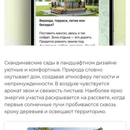
Скандинавские сады в ландшафтном дизайне
уютные и комфортные. Природа словно
окутывает дом, создавая атмосферу легкости и
непринужденности. В воздухе чувствуется
аромат хвои и свежесть листьев. Наиболее ярко
энергия участка раскрывается на рассвете, когда
первые солнечные лучи пробиваются сквозь
крону деревьев и освещают территорию.