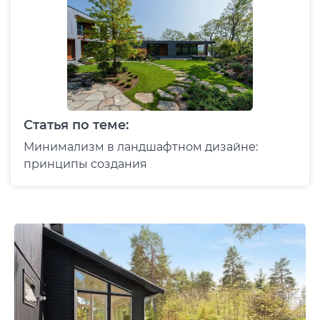
Статья по теме:
Минимализм в ландшафтном дизайне:
принципы создания